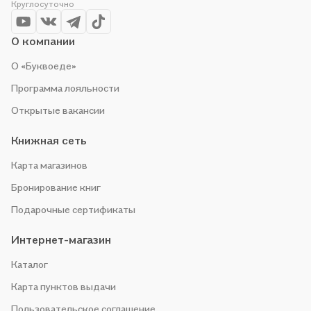
Круглосуточно
чтобы не упустить выгоду!
О компании
О «Буквоеде»
Программа лояльности
Открытые вакансии
Книжная сеть
Карта магазинов
Бронирование книг
Подарочные сертификаты
Интернет-магазин
Каталог
Карта пунктов выдачи
Пользовательское соглашение