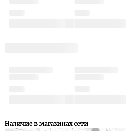
Наличие в магазинах сети