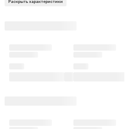
Раскрыть характеристики