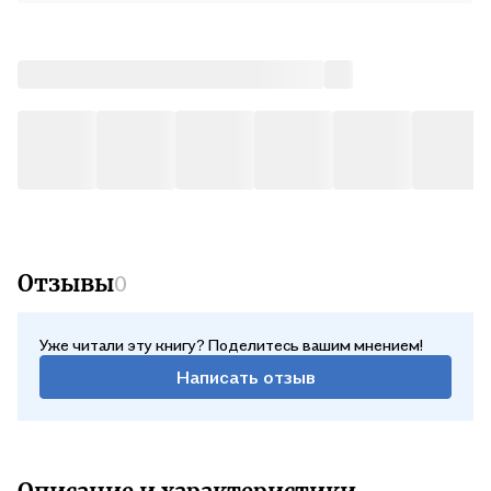
Отзывы
0
Уже читали эту книгу? Поделитесь вашим мнением!
Написать отзыв