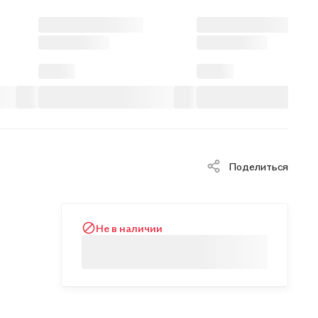
Поделиться
Не в наличии