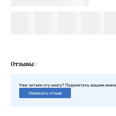
Отзывы
0
Уже читали эту книгу? Поделитесь вашим мнен
Написать отзыв