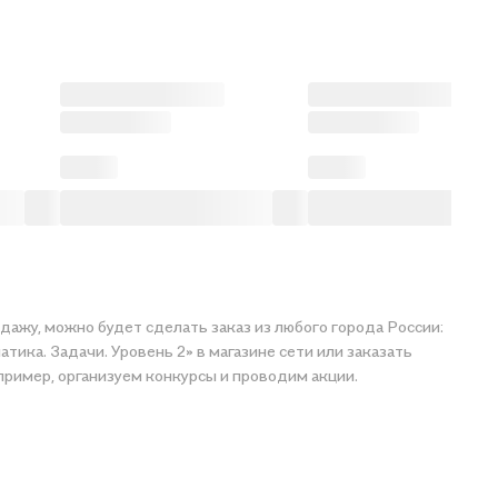
ика. Задачи. Уровень 2» в магазине сети или заказать
пример, организуем конкурсы и проводим акции.