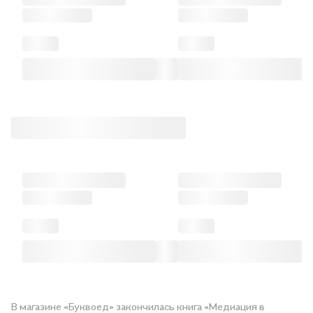
В магазине «Буквоед» закончилась книга «Медиация в