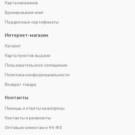
Карта магазинов
Бронирование книг
Подарочные сертификаты
Интернет-магазин
Каталог
Карта пунктов выдачи
Пользовательское соглашение
Политика конфиденциальности
Возврат товара
Контакты
Помощь и ответы на вопросы
Контакты и реквизиты
Оптовым клиентам и 44-ФЗ