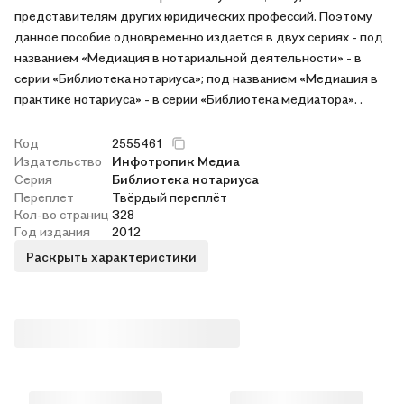
представителям других юридических профессий. Поэтому
данное пособие одновременно издается в двух сериях - под
названием «Медиация в нотариальной деятельности» - в
серии «Библиотека нотариуса»; под названием «Медиация в
практике нотариуса» - в серии «Библиотека медиатора». .
Код
2555461
Издательство
Инфотропик Медиа
Серия
Библиотека нотариуса
Переплет
Твёрдый переплёт
Кол-во страниц
328
Год издания
2012
Раскрыть характеристики