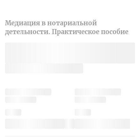
Медиация в нотариальной
детельности. Практическое пособие