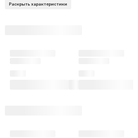
Раскрыть характеристики