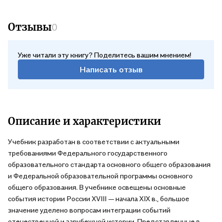
Отзывы
0
Уже читали эту книгу? Поделитесь вашим мнением!
Написать отзыв
Описание и характеристики
Учебник разработан в соответствии с актуальными
требованиями Федерального государственного
образовательного стандарта основного общего образования
и Федеральной образовательной программы основного
общего образования. В учебнике освещены основные
события истории России XVIII — начала XIX в., большое
значение уделено вопросам интеграции событий
отечественной и зарубежной истории. Представленные в