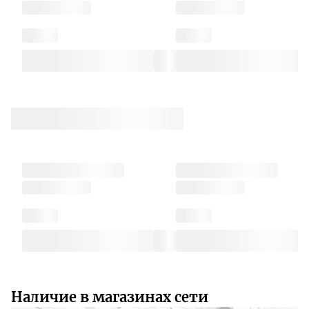
Наличие в магазинах сети