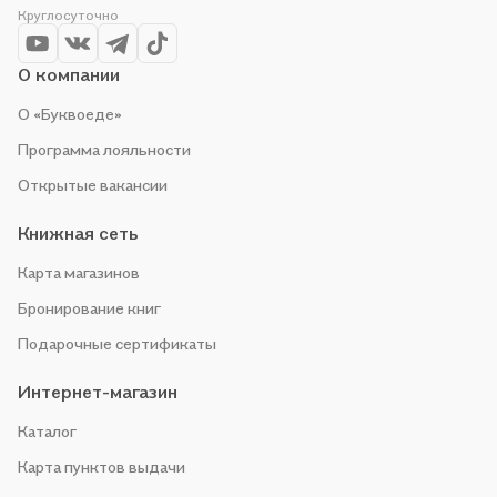
Круглосуточно
выгоду!
О компании
О «Буквоеде»
Программа лояльности
Открытые вакансии
Книжная сеть
Карта магазинов
Бронирование книг
Подарочные сертификаты
Интернет-магазин
Каталог
Карта пунктов выдачи