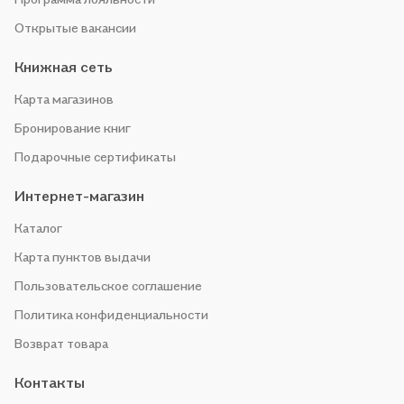
Открытые вакансии
Книжная сеть
Карта магазинов
Бронирование книг
Подарочные сертификаты
Интернет-магазин
Каталог
Карта пунктов выдачи
Пользовательское соглашение
Политика конфиденциальности
Возврат товара
Контакты