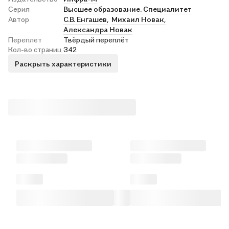
Серия
Высшее образование. Специалитет
Автор
С.В. Енгашев,
Михаил Новак,
Александра Новак
Переплет
Твёрдый переплёт
Кол-во страниц
342
Раскрыть характеристики