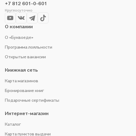
+7 812 601-0-601
Круглосуточно
О компании
О «Буквоеде»
Программа лояльности
Открытые вакансии
Книжная сеть
Карта магазинов
Бронирование книг
Подарочные сертификаты
Интернет-магазин
Каталог
Карта пунктов выдачи