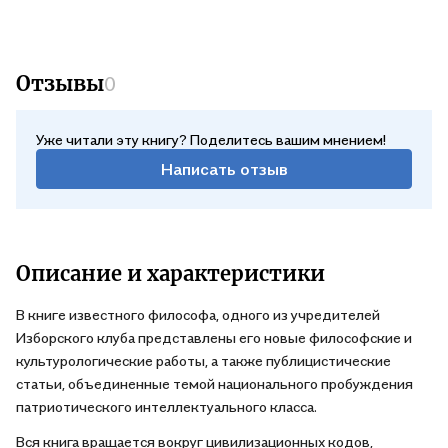
Отзывы
0
Уже читали эту книгу? Поделитесь вашим мнением!
Написать отзыв
Описание и характеристики
В книге известного философа, одного из учредителей
Изборского клуба представлены его новые философские и
культурологические работы, а также публицистические
статьи, объединенные темой национального пробуждения
патриотического интеллектуального класса.
Вся книга вращается вокруг цивилизационных кодов,