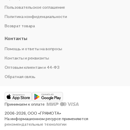
Пользовательское соглашение
Политика конфиденциальности
Возврат товара
Контакты
Помощь и ответы на вопросы
Контакты и реквизиты
Оптовым клиентам и 44-ФЗ
Обратная связь
Принимаем к оплате
2006-2026, ООО «ГРАМОТА»
На информационном ресурсе применяются
рекомендательные технологии