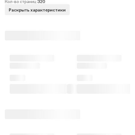
Кол-во страниц
320
Раскрыть характеристики