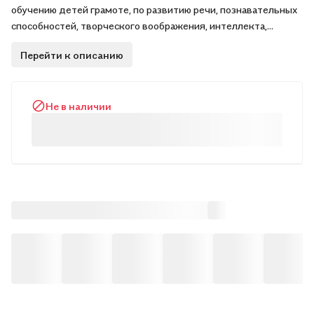
обучению детей грамоте, по развитию речи, познавательных
способностей, творческого воображения, интеллекта,
памяти учащихся.
Перейти к описанию
Не в наличии