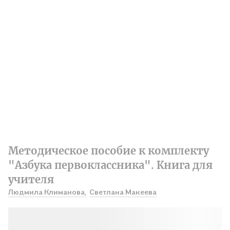
Методическое пособие к комплекту
"Азбука первоклассника". Книга для
учителя
Людмила Климанова,
Светлана Макеева