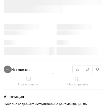
Нет оценок
—
Нет отзывов
Нет отрывка
Аннотация
Пособие содержит методические рекомендации по