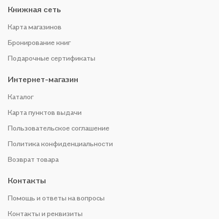
Книжная сеть
Карта магазинов
Бронирование книг
Подарочные сертификаты
Интернет-магазин
Каталог
Карта пунктов выдачи
Пользовательское соглашение
Политика конфиденциальности
Возврат товара
Контакты
Помощь и ответы на вопросы
Контакты и реквизиты