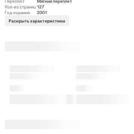
Переплет
Мягкий переплёт
Кол-во страниц
127
Год издания
2001
Раскрыть характеристики