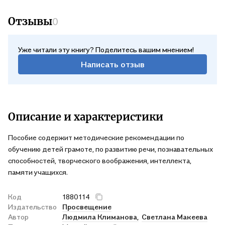
Отзывы
0
Уже читали эту книгу? Поделитесь вашим мнением!
Написать отзыв
Описание и характеристики
Пособие содержит методические рекомендации по
обучению детей грамоте, по развитию речи, познавательных
способностей, творческого воображения, интеллекта,
памяти учащихся.
Код
1880114
Издательство
Просвещение
Автор
Людмила Климанова,
Светлана Макеева