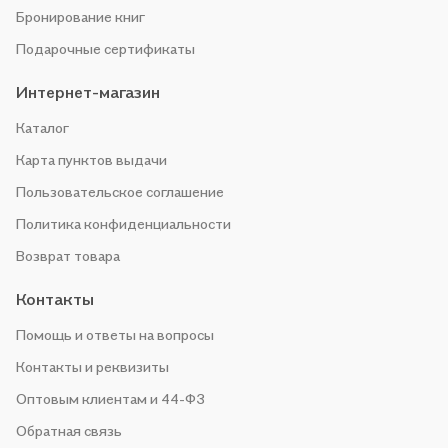
Бронирование книг
Подарочные сертификаты
Интернет-магазин
Каталог
Карта пунктов выдачи
Пользовательское соглашение
Политика конфиденциальности
Возврат товара
Контакты
Помощь и ответы на вопросы
Контакты и реквизиты
Оптовым клиентам и 44-ФЗ
Обратная связь