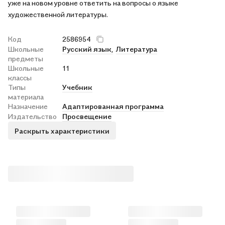
уже на новом уровне ответить на вопросы о языке
художественной литературы.
Код
2586954
Школьные
Русский язык,
Литература
предметы
Школьные
11
классы
Типы
Учебник
материала
Назначение
Адаптированная программа
Издательство
Просвещение
Раскрыть характеристики