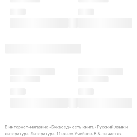
В интернет-магазине «Буквоед» есть книга «Русский язык и
литература. Литература. 11 класс. Учебник. В 5-ти частях.