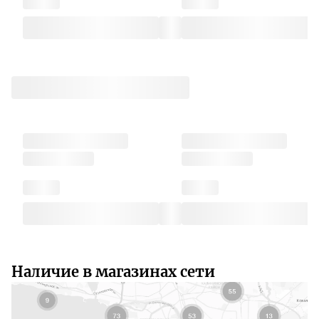
Наличие в магазинах сети