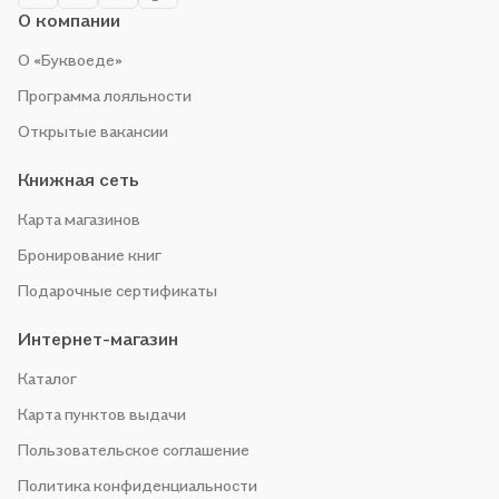
О компании
О «Буквоеде»
Программа лояльности
Открытые вакансии
Книжная сеть
Карта магазинов
Бронирование книг
Подарочные сертификаты
Интернет-магазин
Каталог
Карта пунктов выдачи
Пользовательское соглашение
Политика конфиденциальности