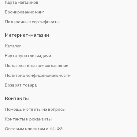
Карта магазинов
Бронирование книг
Подарочные сертификаты
Интернет-магазин
Каталог
Карта пунктов выдачи
Пользовательское соглашение
Политика конфиденциальности
Возврат товара
Контакты
Помощь и ответы на вопросы
Контакты и реквизиты
Оптовым клиентам и 44-ФЗ