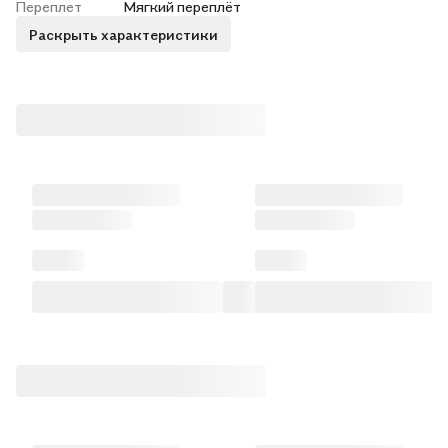
Переплет
Мягкий переплёт
Раскрыть характеристики