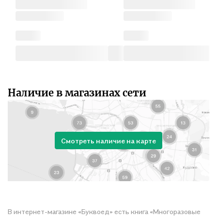
Наличие в магазинах сети
Смотреть наличие на карте
В интернет-магазине «Буквоед» есть книга «Многоразовые