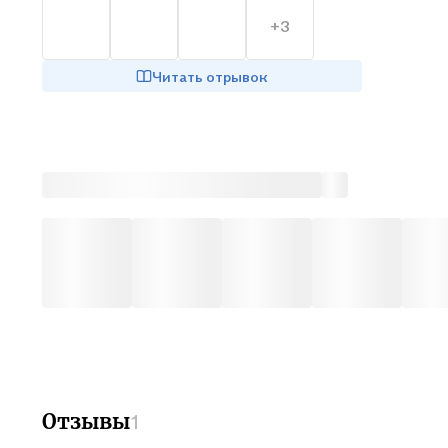
+3
Читать отрывок
Отзывы
1