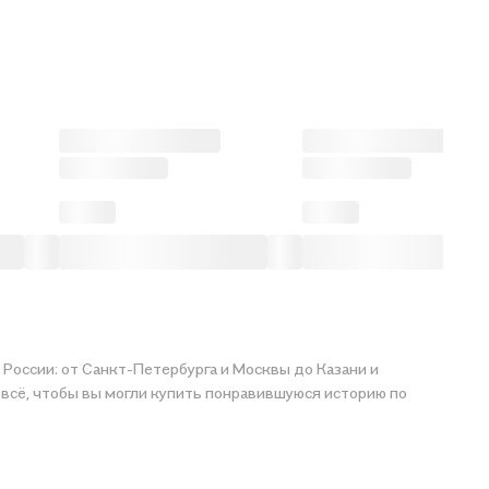
 России: от Санкт-Петербурга и Москвы до Казани и
купить понравившуюся историю по