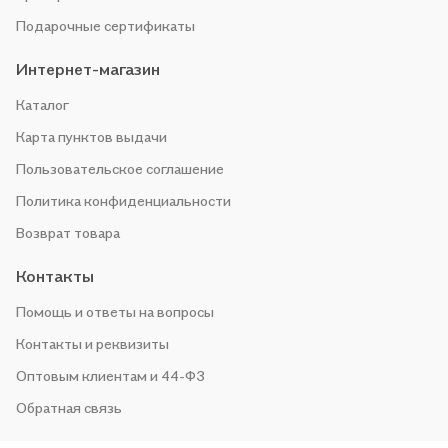
Подарочные сертификаты
Интернет-магазин
Каталог
Карта пунктов выдачи
Пользовательское соглашение
Политика конфиденциальности
Возврат товара
Контакты
Помощь и ответы на вопросы
Контакты и реквизиты
Оптовым клиентам и 44-ФЗ
Обратная связь