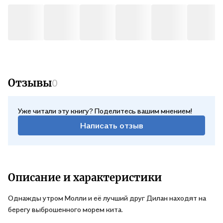
Отзывы
0
Уже читали эту книгу? Поделитесь вашим мнением!
Написать отзыв
Описание и характеристики
Однажды утром Молли и её лучший друг Дилан находят на
берегу выброшенного морем кита.