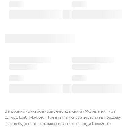
В магазине «Буквоед» закончилась книга «Молли и кит» от
автора Дойл Малахия . Когда книга снова поступит в продажу,
можно будет сделать заказ из любого города России: от