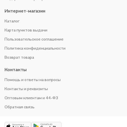
Интернет-магазин
Каталог
Карта пунктов выдачи
Пользовательское соглашение
Политика конфиденциальности
Возврат товара
Контакты
Помощь и ответы на вопросы
Контакты и реквизиты
Оптовым клиентам и 44-ФЗ
Обратная связь