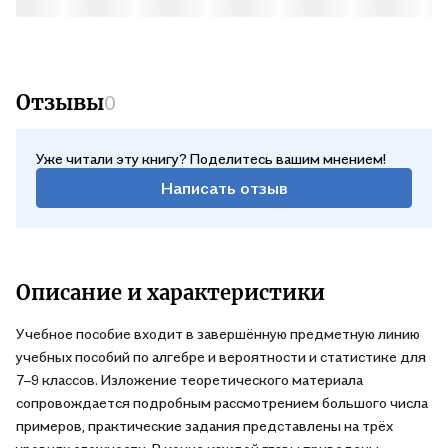
Отзывы
0
Уже читали эту книгу? Поделитесь вашим мнением!
Написать отзыв
Описание и характеристики
Учебное пособие входит в завершённую предметную линию
учебных пособий по алгебре и вероятности и статистике для
7–9 классов. Изложение теоретического материала
сопровождается подробным рассмотрением большого числа
примеров, практические задания представлены на трёх