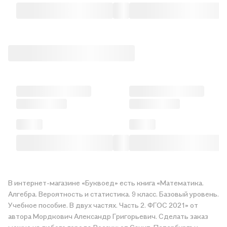
В интернет-магазине «Буквоед» есть книга «Математика.
Алгебра. Вероятность и статистика. 9 класс. Базовый уровень.
Учебное пособие. В двух частях. Часть 2. ФГОС 2021» от
автора Мордкович Александр Григорьевич. Сделать заказ