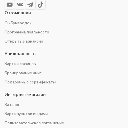
О компании
О «Буквоеде»
Программа лояльности
Открытые вакансии
Книжная сеть
Карта магазинов
Бронирование книг
Подарочные сертификаты
Интернет-магазин
Каталог
Карта пунктов выдачи
Пользовательское соглашение