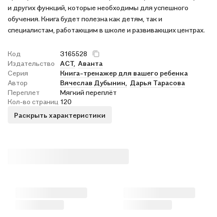
и других функций, которые необходимы для успешного
обучения. Книга будет полезна как детям, так и
специалистам, работающим в школе и развивающих центрах.
Код
3165528
Издательство
АСТ,
Аванта
Серия
Книга-тренажер для вашего ребенка
Автор
Вячеслав Дубынин,
Дарья Тарасова
Переплет
Мягкий переплёт
Кол-во страниц
120
Раскрыть характеристики