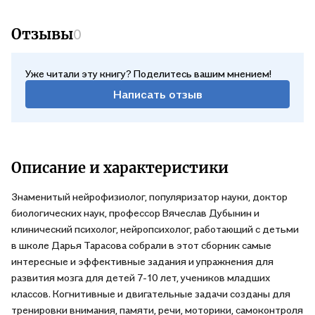
Отзывы
0
Уже читали эту книгу? Поделитесь вашим мнением!
Написать отзыв
Описание и характеристики
Знаменитый нейрофизиолог, популяризатор науки, доктор
биологических наук, профессор Вячеслав Дубынин и
клинический психолог, нейропсихолог, работающий с детьми
в школе Дарья Тарасова собрали в этот сборник самые
интересные и эффективные задания и упражнения для
развития мозга для детей 7-10 лет, учеников младших
классов. Когнитивные и двигательные задачи созданы для
тренировки внимания, памяти, речи, моторики, самоконтроля