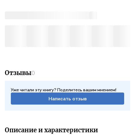
Отзывы
0
Уже читали эту книгу? Поделитесь вашим мнением!
Написать отзыв
Описание и характеристики