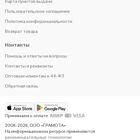
Карта пунктов выдачи
Пользовательское соглашение
Политика конфиденциальности
Возврат товара
Контакты
Помощь и ответы на вопросы
Контакты и реквизиты
Оптовым клиентам и 44-ФЗ
Обратная связь
Принимаем к оплате
2006-2026, ООО «ГРАМОТА»
На информационном ресурсе применяются
рекомендательные технологии