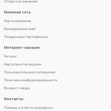
Открытые вакансии
Книжная сеть
Карта магазинов
Бронирование книг
Подарочные сертификаты
Интернет-магазин
Каталог
Карта пунктов выдачи
Пользовательское соглашение
Политика конфиденциальности
Возврат товара
Контакты
Помощь и ответы на вопросы