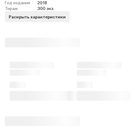
Год издания
2018
Тираж
300 экз.
Раскрыть характеристики