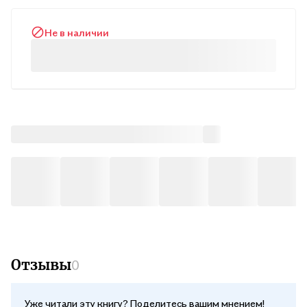
Не в наличии
Отзывы
0
Уже читали эту книгу? Поделитесь вашим мнением!