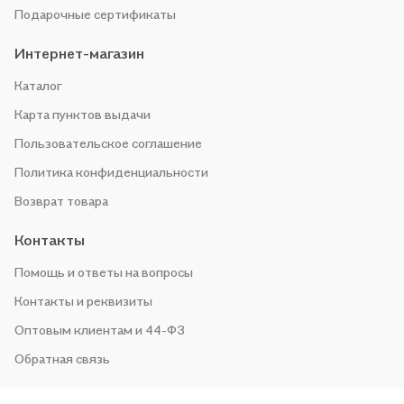
Подарочные сертификаты
Интернет-магазин
Каталог
Карта пунктов выдачи
Пользовательское соглашение
Политика конфиденциальности
Возврат товара
Контакты
Помощь и ответы на вопросы
Контакты и реквизиты
Оптовым клиентам и 44-ФЗ
Обратная связь