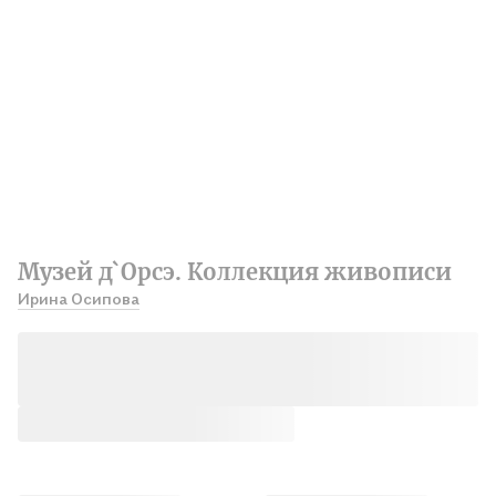
Музей д`Орсэ. Коллекция живописи
Ирина Осипова