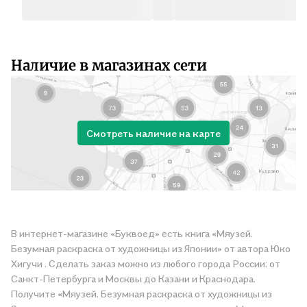
Наличие в магазинах сети
Смотреть наличие на карте
В интернет-магазине «Буквоед» есть книга «Мяузей.
Безумная раскраска от художницы из Японии» от автора Юко
Хигучи . Сделать заказ можно из любого города России: от
Санкт-Петербурга и Москвы до Казани и Краснодара.
Получите «Мяузей. Безумная раскраска от художницы из