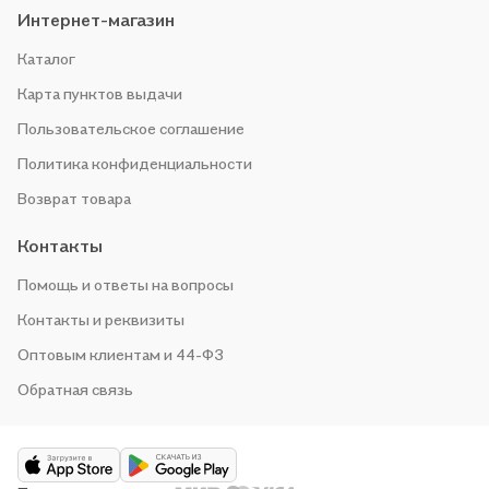
Интернет-магазин
Каталог
Карта пунктов выдачи
Пользовательское соглашение
Политика конфиденциальности
Возврат товара
Контакты
Помощь и ответы на вопросы
Контакты и реквизиты
Оптовым клиентам и 44-ФЗ
Обратная связь