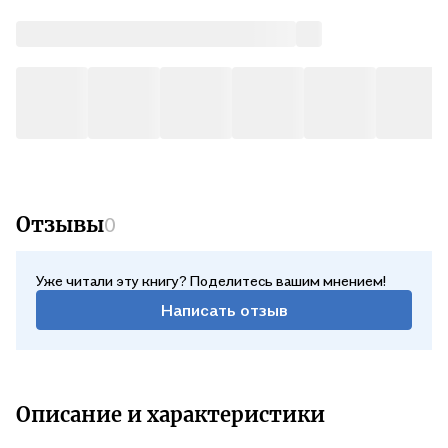
Отзывы
0
Уже читали эту книгу? Поделитесь вашим мнением!
Написать отзыв
Описание и характеристики