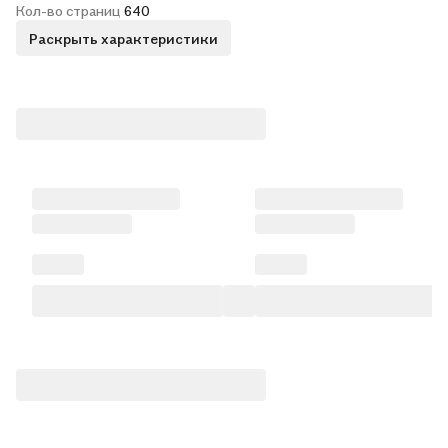
Кол-во страниц
640
Раскрыть характеристики