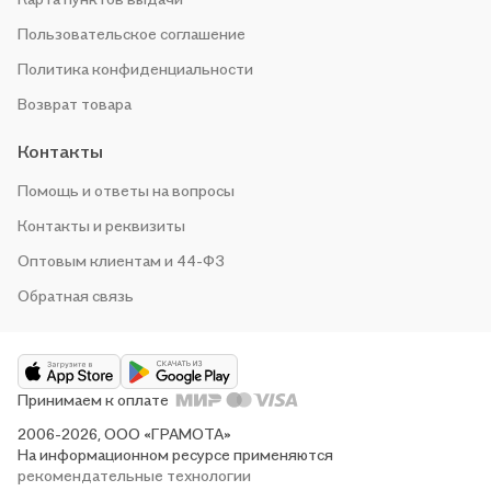
Пользовательское соглашение
Политика конфиденциальности
Возврат товара
Контакты
Помощь и ответы на вопросы
Контакты и реквизиты
Оптовым клиентам и 44-ФЗ
Обратная связь
Принимаем к оплате
2006-2026, ООО «ГРАМОТА»
На информационном ресурсе применяются
рекомендательные технологии