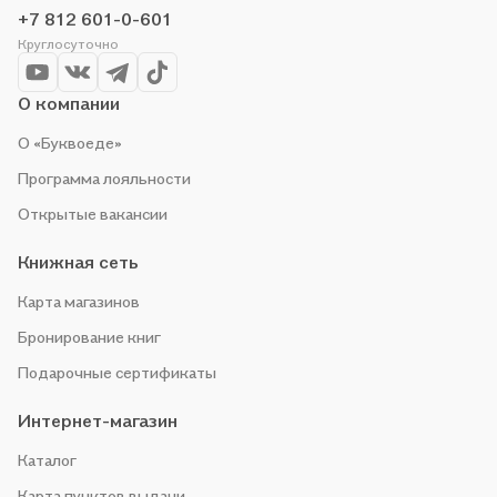
выгоду!
+7 812 601-0-601
Круглосуточно
О компании
О «Буквоеде»
Программа лояльности
Открытые вакансии
Книжная сеть
Карта магазинов
Бронирование книг
Подарочные сертификаты
Интернет-магазин
Каталог
Карта пунктов выдачи