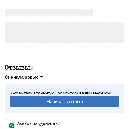
Отзывы
2
Сначала новые
Уже читали эту книгу? Поделитесь вашим мнением!
Написать отзыв
Заявка на удаление