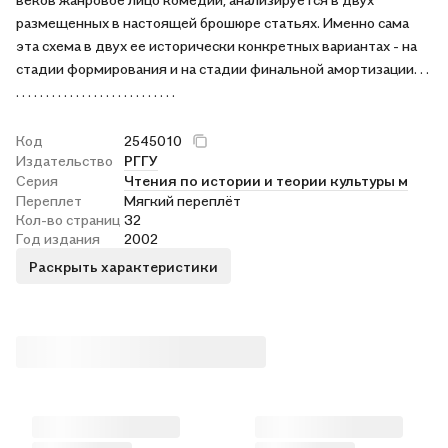
размещенных в настоящей брошюре статьях. Именно сама
эта схема в двух ее исторически конкретных вариантах - на
стадии формирования и на стадии финальной амортизации. . .
. . . . . . . . . . . . . . . . . . . . . . . . . . .
Код
2545010
Издательство
РГГУ
Серия
Чтения по истории и теории культуры м
Переплет
Мягкий переплёт
Кол-во страниц
32
Год издания
2002
Раскрыть характеристики