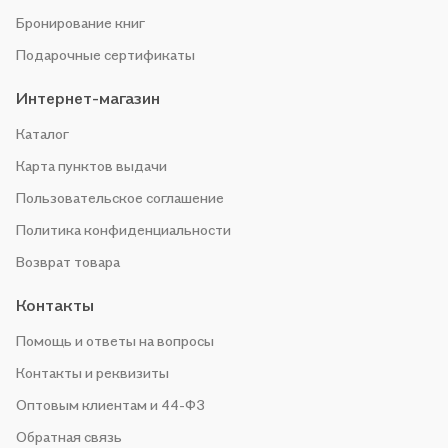
Бронирование книг
Подарочные сертификаты
Интернет-магазин
Каталог
Карта пунктов выдачи
Пользовательское соглашение
Политика конфиденциальности
Возврат товара
Контакты
Помощь и ответы на вопросы
Контакты и реквизиты
Оптовым клиентам и 44-ФЗ
Обратная связь