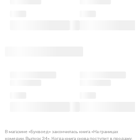
В магазине «Буквоед» закончилась книга «На границах
комедии. Выпуск 34». Когда книга снова поступит в продажу,