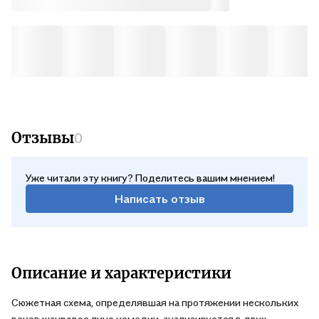
Отзывы
0
Уже читали эту книгу? Поделитесь вашим мнением!
Написать отзыв
Описание и характеристики
Сюжетная схема, определявшая на протяжении нескольких
веков жанровое лицо комедии, анализируется в двух