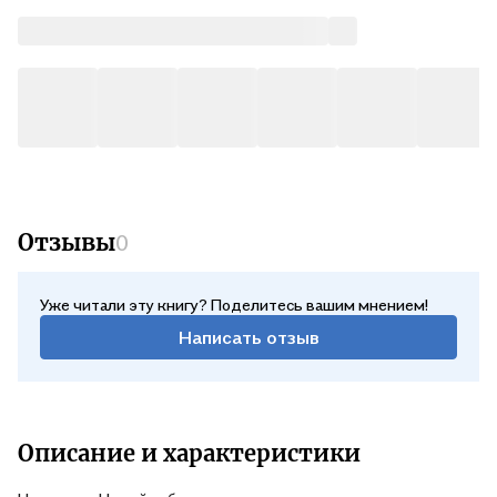
Отзывы
0
Уже читали эту книгу? Поделитесь вашим мнением!
Написать отзыв
Описание и характеристики