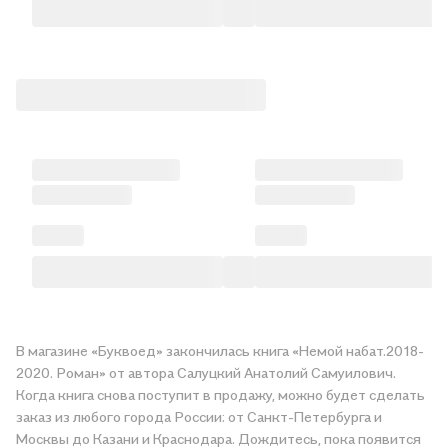
В магазине «Буквоед» закончилась книга «Немой набат.2018-
2020. Роман» от автора Салуцкий Анатолий Самуилович.
Когда книга снова поступит в продажу, можно будет сделать
заказ из любого города России: от Санкт-Петербурга и
Москвы до Казани и Краснодара. Дождитесь, пока появится