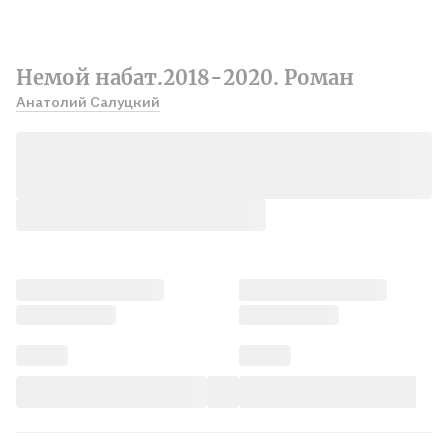
Немой набат.2018-2020. Роман
Анатолий Салуцкий