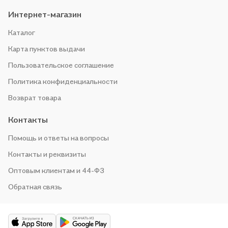
Интернет-магазин
Каталог
Карта пунктов выдачи
Пользовательское соглашение
Политика конфиденциальности
Возврат товара
Контакты
Помощь и ответы на вопросы
Контакты и реквизиты
Оптовым клиентам и 44-ФЗ
Обратная связь