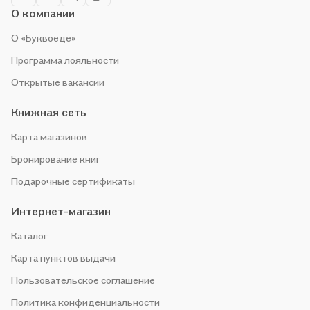
О компании
О «Буквоеде»
Программа лояльности
Открытые вакансии
Книжная сеть
Карта магазинов
Бронирование книг
Подарочные сертификаты
Интернет-магазин
Каталог
Карта пунктов выдачи
Пользовательское соглашение
Политика конфиденциальности