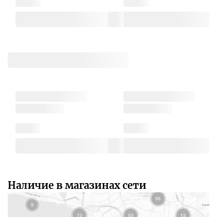
Наличие в магазинах сети