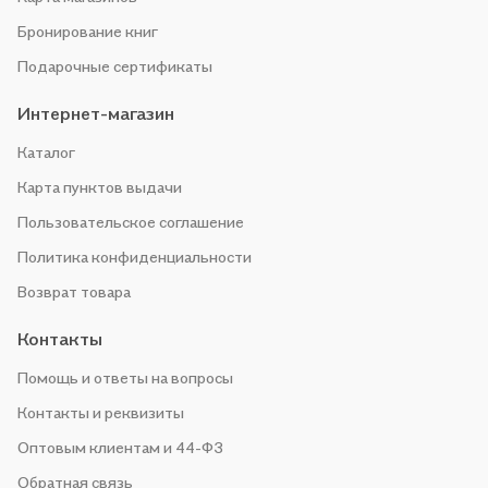
Бронирование книг
Подарочные сертификаты
Интернет-магазин
Каталог
Карта пунктов выдачи
Пользовательское соглашение
Политика конфиденциальности
Возврат товара
Контакты
Помощь и ответы на вопросы
Контакты и реквизиты
Оптовым клиентам и 44-ФЗ
Обратная связь