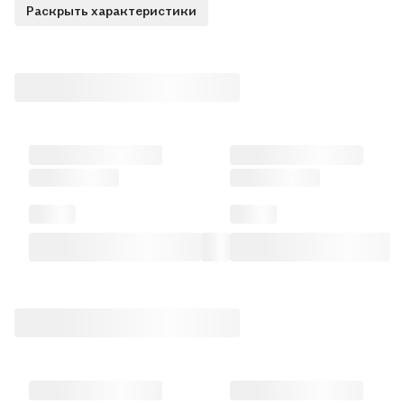
Раскрыть характеристики