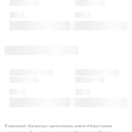
В магазине «Буквоед» закончилась книга «Новогодние