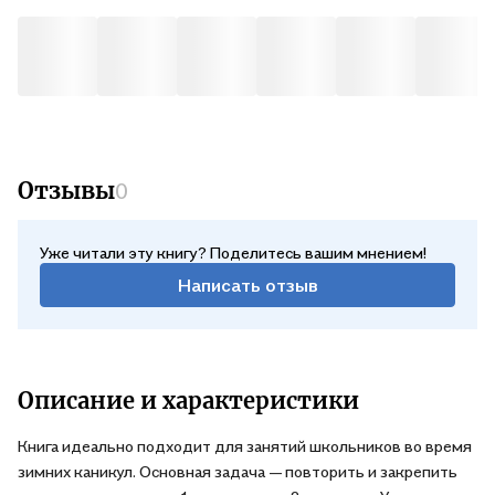
Отзывы
0
Уже читали эту книгу? Поделитесь вашим мнением!
Написать отзыв
Описание и характеристики
Книга идеально подходит для занятий школьников во время
зимних каникул. Основная задача — повторить и закрепить