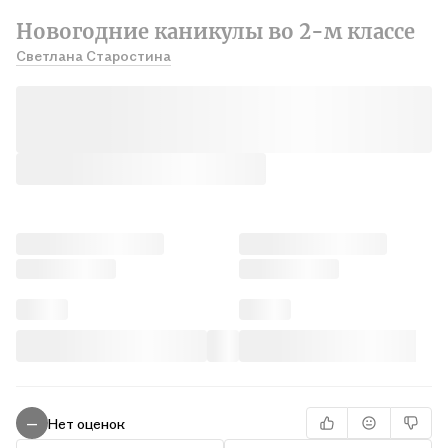
Новогодние каникулы во 2-м классе
Светлана Старостина
Нет оценок
—