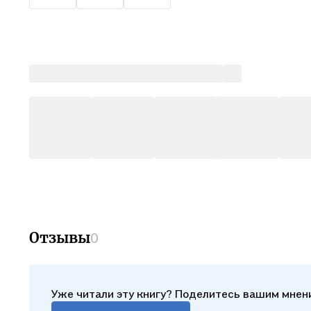
Отзывы
0
Уже читали эту книгу? Поделитесь вашим мнен