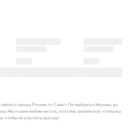
 любого города России: от Санкт-Петербурга и Москвы до
ку. Мы и сами любим читать, поэтому делаем всё, чтобы вы
ами, чтобы не упустить выгоду!