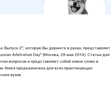
: Выпуск 2", которую Вы держите в руках, представляет
sian Arbitration Day" (Москва, 29 мая 2014). Статьи для
отки вопросов и представляют собой новое слово в
и. Книга предназначена для всех практикующих
ских вузов.