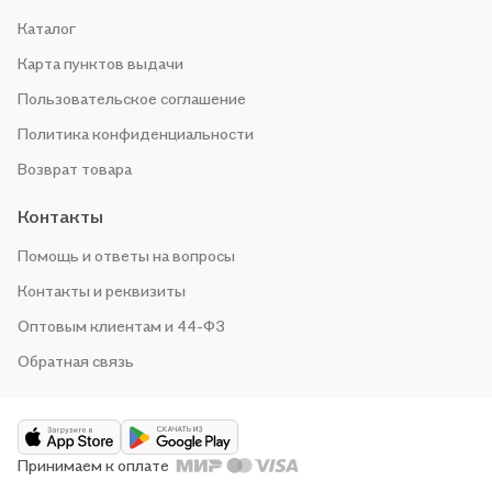
Каталог
Карта пунктов выдачи
Пользовательское соглашение
Политика конфиденциальности
Возврат товара
Контакты
Помощь и ответы на вопросы
Контакты и реквизиты
Оптовым клиентам и 44-ФЗ
Обратная связь
Принимаем к оплате