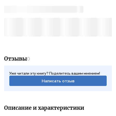
Отзывы
0
Уже читали эту книгу? Поделитесь вашим мнением!
Написать отзыв
Описание и характеристики