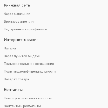
Книжная сеть
Карта магазинов
Бронирование книг
Подарочные сертификаты
Интернет-магазин
Каталог
Карта пунктов выдачи
Пользовательское соглашение
Политика конфиденциальности
Возврат товара
Контакты
Помощь и ответы на вопросы
Контакты и реквизиты