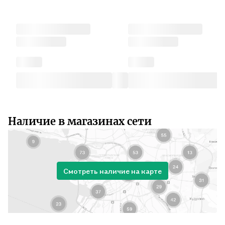
Наличие в магазинах сети
Смотреть наличие на карте