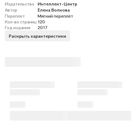
Издательство
Интеллект-Центр
Автор
Елена Волкова
Переплет
Мягкий переплёт
Кол-во страниц
120
Год издания
2017
Раскрыть характеристики