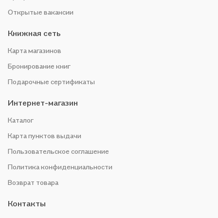
Открытые вакансии
Книжная сеть
Карта магазинов
Бронирование книг
Подарочные сертификаты
Интернет-магазин
Каталог
Карта пунктов выдачи
Пользовательское соглашение
Политика конфиденциальности
Возврат товара
Контакты