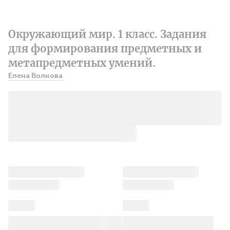
Окружающий мир. 1 класс. Задания
для формирования предметных и
метапредметных умений.
Елена Волкова