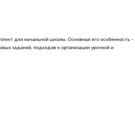
плект для начальной школы. Основная его особенность -
овых заданий, подходов к организации урочной и