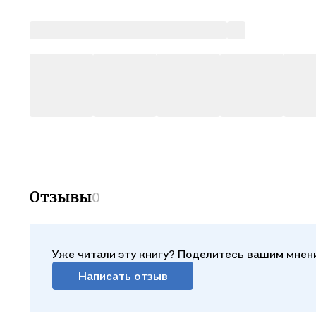
Отзывы
0
Уже читали эту книгу? Поделитесь вашим мнен
Написать отзыв