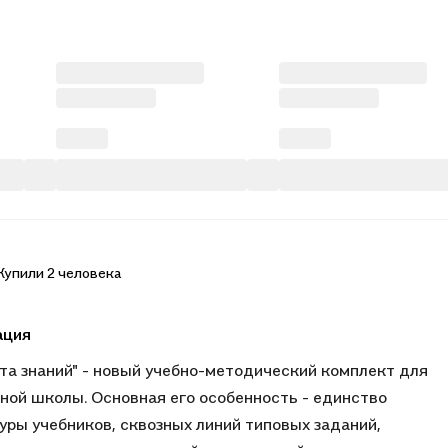
Купили 2 человека
ация
та знаний" - новый учебно-методический комплект для
ной школы. Основная его особенность - единство
уры учебников, сквозных линий типовых заданий,