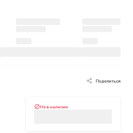
Поделиться
Не в наличии