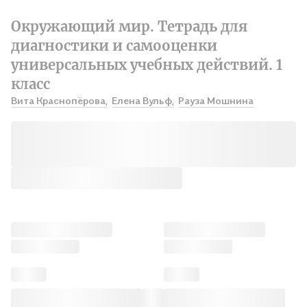
Окружающий мир. Тетрадь для
диагностики и самооценки
универсальных учебных действий. 1
класс
Вита Краснопёрова,
Елена Вульф,
Рауза Мошнина