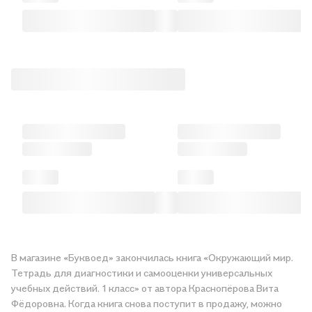
В магазине «Буквоед» закончилась книга «Окружающий мир.
Тетрадь для диагностики и самооценки универсальных
учебных действий. 1 класс» от автора Краснопёрова Вита
Фёдоровна. Когда книга снова поступит в продажу, можно