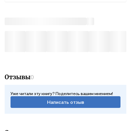
Отзывы
0
Уже читали эту книгу? Поделитесь вашим мнением!
Написать отзыв