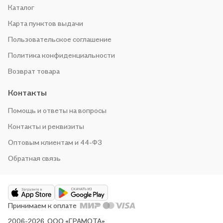
Каталог
Карта пунктов выдачи
Пользовательское соглашение
Политика конфиденциальности
Возврат товара
Контакты
Помощь и ответы на вопросы
Контакты и реквизиты
Оптовым клиентам и 44-ФЗ
Обратная связь
Принимаем к оплате
2006-2026, ООО «ГРАМОТА»