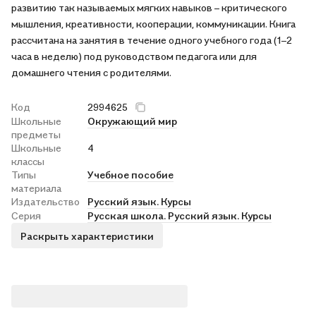
развитию так называемых мягких навыков – критического
мышления, креативности, кооперации, коммуникации. Книга
рассчитана на занятия в течение одного учебного года (1–2
часа в неделю) под руководством педагога или для
домашнего чтения с родителями.
Код
2994625
Школьные
Окружающий мир
предметы
Школьные
4
классы
Типы
Учебное пособие
материала
Издательство
Русский язык. Курсы
Серия
Русская школа. Русский язык. Курсы
Раскрыть характеристики