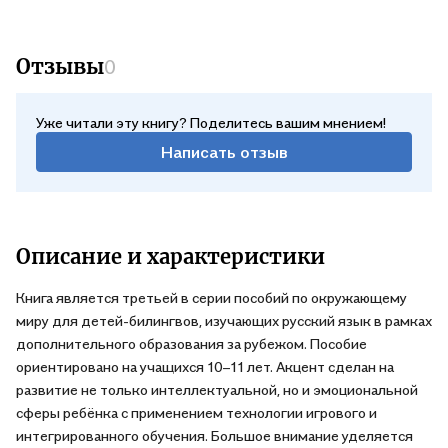
Отзывы
0
Уже читали эту книгу? Поделитесь вашим мнением!
Написать отзыв
Описание и характеристики
Книга является третьей в серии пособий по окружающему
миру для детей-билингвов, изучающих русский язык в рамках
дополнительного образования за рубежом. Пособие
ориентировано на учащихся 10–11 лет. Акцент сделан на
развитие не только интеллектуальной, но и эмоциональной
сферы ребёнка с применением технологии игрового и
интегрированного обучения. Большое внимание уделяется