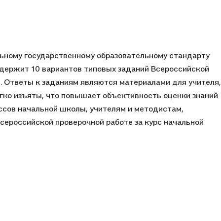
ьному государственному образовательному стандарту
содержит 10 вариантов типовых заданий Всероссийской
. Ответы к заданиям являются материалами для учителя,
егко изъяты, что повышает объективность оценки знаний
ссов начальной школы, учителям и методистам,
сероссийской проверочной работе за курс начальной