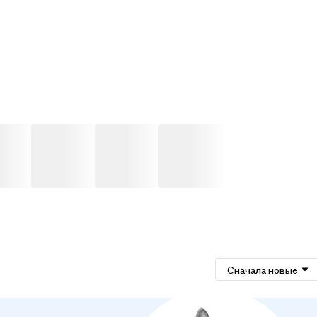
Сначала новые