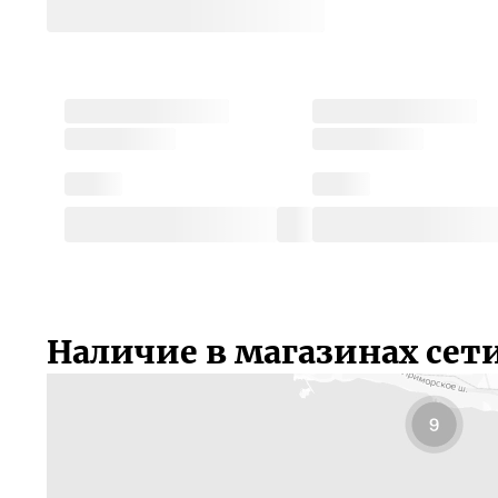
Наличие в магазинах сет