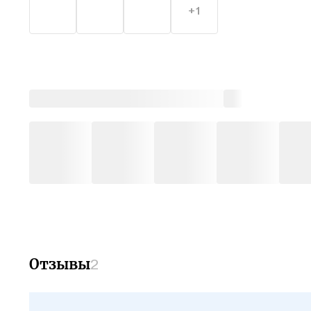
+1
Отзывы
2