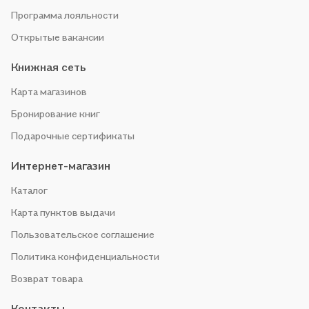
Программа лояльности
Открытые вакансии
Книжная сеть
Карта магазинов
Бронирование книг
Подарочные сертификаты
Интернет-магазин
Каталог
Карта пунктов выдачи
Пользовательское соглашение
Политика конфиденциальности
Возврат товара
Контакты