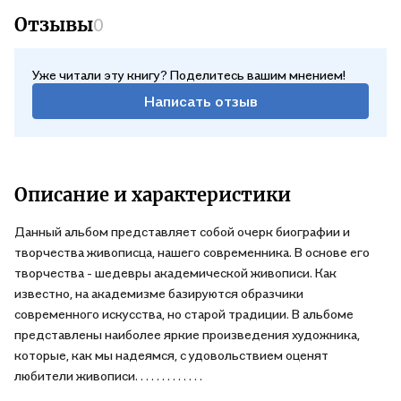
Отзывы
0
Уже читали эту книгу? Поделитесь вашим мнением!
Написать отзыв
Описание и характеристики
Данный альбом представляет собой очерк биографии и
творчества живописца, нашего современника. В основе его
творчества - шедевры академической живописи. Как
известно, на академизме базируются образчики
современного искусства, но старой традиции. В альбоме
представлены наиболее яркие произведения художника,
которые, как мы надеямся, с удовольствием оценят
любители живописи. . . . . . . . . . . . .