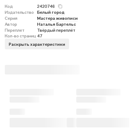
Код
2420746
Издательство
Белый город
Серия
Мастера живописи
Автор
Наталья Бартельс
Переплет
Твёрдый переплёт
Кол-во страниц
47
Раскрыть характеристики