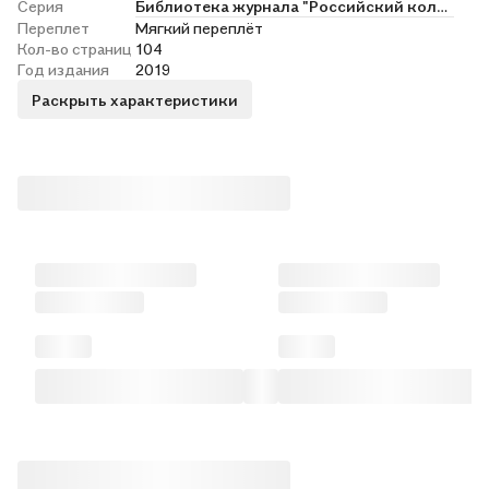
Серия
Библиотека журнала "Российский колокол"
Переплет
Мягкий переплёт
Кол-во страниц
104
Год издания
2019
Раскрыть характеристики