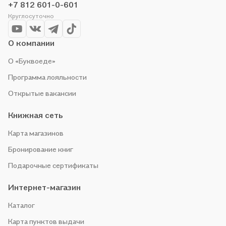
+7 812 601-0-601
Круглосуточно
О компании
О «Буквоеде»
Программа лояльности
Открытые вакансии
Книжная сеть
Карта магазинов
Бронирование книг
Подарочные сертификаты
Интернет-магазин
Каталог
Карта пунктов выдачи