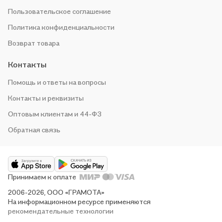
Пользовательское соглашение
Политика конфиденциальности
Возврат товара
Контакты
Помощь и ответы на вопросы
Контакты и реквизиты
Оптовым клиентам и 44-ФЗ
Обратная связь
Принимаем к оплате
2006-2026, ООО «ГРАМОТА»
На информационном ресурсе применяются
рекомендательные технологии