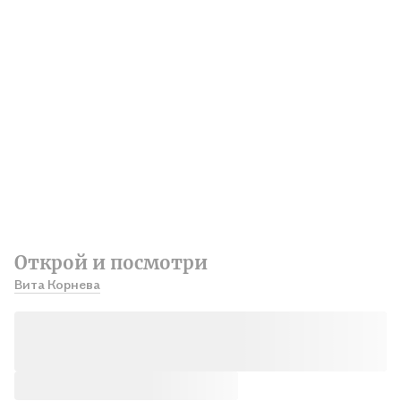
Открой и посмотри
Вита Корнева