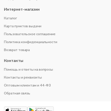
Интернет-магазин
Каталог
Карта пунктов выдачи
Пользовательское соглашение
Политика конфиденциальности
Возврат товара
Контакты
Помощь и ответы на вопросы
Контакты и реквизиты
Оптовым клиентам и 44-ФЗ
Обратная связь