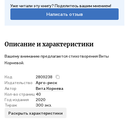
Уже читали эту книгу? Поделитесь вашим мнением!
Написать отзыв
Описание и характеристики
Вашему вниманию предлагаются стихотворения Виты
Корневой.
Код
2809238
Издательство
Арго-риск
Автор
Вита Корнева
Кол-во страниц
40
Год издания
2020
Тираж
300 экз.
Раскрыть характеристики