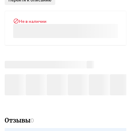
Не в наличии
Отзывы
0