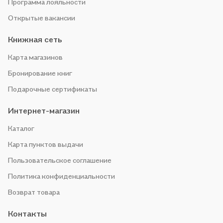
Программа лояльности
Открытые вакансии
Книжная сеть
Карта магазинов
Бронирование книг
Подарочные сертификаты
Интернет-магазин
Каталог
Карта пунктов выдачи
Пользовательское соглашение
Политика конфиденциальности
Возврат товара
Контакты