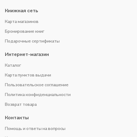
Книжная сеть
Карта магазинов
Бронирование книг
Подарочные сертификаты
Интернет-магазин
Каталог
Карта пунктов выдачи
Пользовательское соглашение
Политика конфиденциальности
Возврат товара
Контакты
Помощь и ответы на вопросы