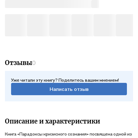
Отзывы
0
Уже читали эту книгу? Поделитесь вашим мнением!
Написать отзыв
Описание и характеристики
Книга «Парадоксы кризисного сознания» посвящена одной из