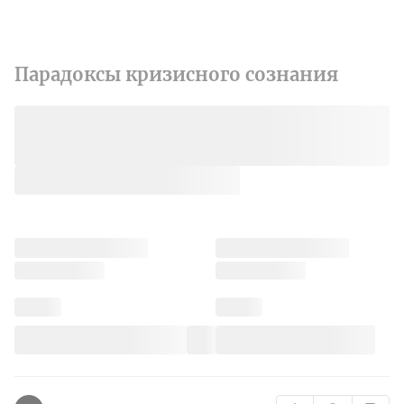
Парадоксы кризисного сознания