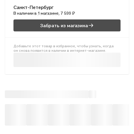
Санкт-Петербург
В наличии
в 1 магазине
, 7 599 ₽
Забрать из магазина
Добавьте этот товар в избранное, чтобы узнать, когда
он снова появится в наличии в интернет-магазине.