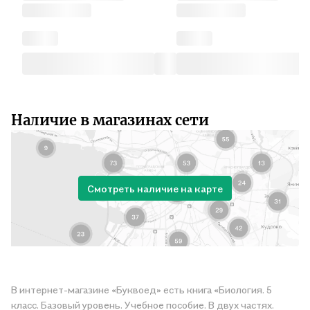
Наличие в магазинах сети
Смотреть наличие на карте
В интернет-магазине «Буквоед» есть книга «Биология. 5
класс. Базовый уровень. Учебное пособие. В двух частях.