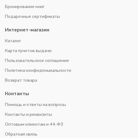
Бронирование книг
Подарочные сертификаты
Интернет-магазин
Каталог
Карта пунктов выдачи
Пользовательское соглашение
Политика конфиденциальности
Возврат товара
Контакты
Помощь и ответы на вопросы
Контакты и реквизиты
Оптовым клиентам и 44-ФЗ
Обратная связь