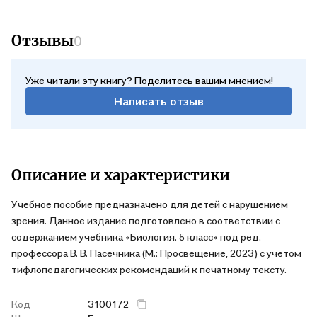
Отзывы
0
Уже читали эту книгу? Поделитесь вашим мнением!
Написать отзыв
Описание и характеристики
Учебное пособие предназначено для детей с нарушением
зрения. Данное издание подготовлено в соответствии с
содержанием учебника «Биология. 5 класс» под ред.
профессора В. В. Пасечника (М.: Просвещение, 2023) с учётом
тифлопедагогических рекомендаций к печатному тексту.
Код
3100172