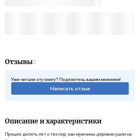
Отзывы
0
Уже читали эту книгу? Поделитесь вашим мнением!
Написать отзыв
Описание и характеристики
Прошло десять лет с тех пор, как мужчины деревни ушли на