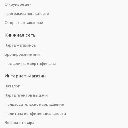
О «Буквоеде»
Программа лояльности
Открытые вакансии
Книжная сеть
Карта магазинов
Бронирование книг
Подарочные сертификаты
Интернет-магазин
Каталог
Карта пунктов выдачи
Пользовательское соглашение
Политика конфиденциальности
Возврат товара