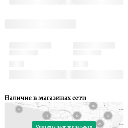
Наличие в магазинах сети
Смотреть наличие на карте