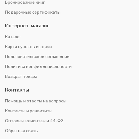
Бронирование книг
Подарочные сертификаты
Интернет-магазин
Каталог
Карта пунктов выдачи
Пользовательское соглашение
Политика конфиденциальности
Возврат товара
Контакты
Помощь и ответы на вопросы
Контакты и реквизиты
Оптовым клиентам и 44-ФЗ
Обратная связь