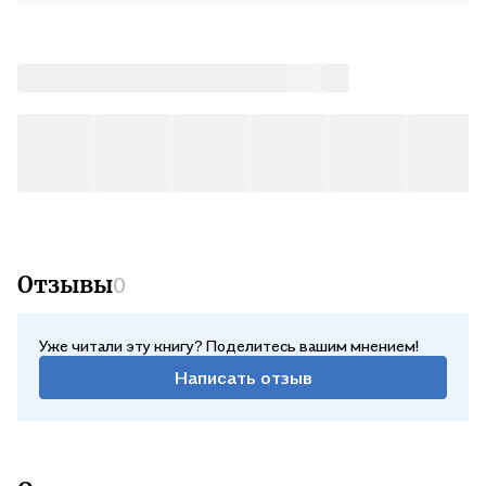
Отзывы
0
Уже читали эту книгу? Поделитесь вашим мнением!
Написать отзыв