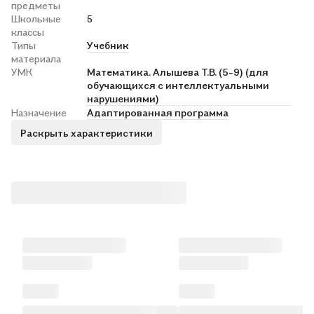
предметы
Школьные
5
классы
Типы
Учебник
материала
УМК
Математика. Алышева Т.В. (5-9) (для
обучающихся с интеллектуальными
нарушениями)
Назначение
Адаптированная программа
Раскрыть характеристики