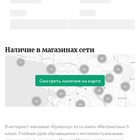
Наличие в магазинах сети
Смотреть наличие на карте
В интернет-магазине «Буквоед» есть книга «Математика. 5
класс. Учебник (для обучающихся с интеллектуальными