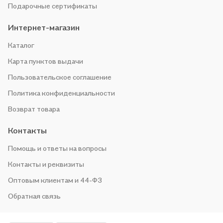
Подарочные сертификаты
Интернет-магазин
Каталог
Карта пунктов выдачи
Пользовательское соглашение
Политика конфиденциальности
Возврат товара
Контакты
Помощь и ответы на вопросы
Контакты и реквизиты
Оптовым клиентам и 44-ФЗ
Обратная связь