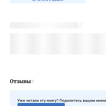
Отзывы
0
Уже читали эту книгу? Поделитесь вашим мнен