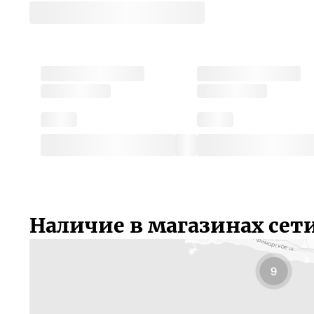
Наличие в магазинах сет