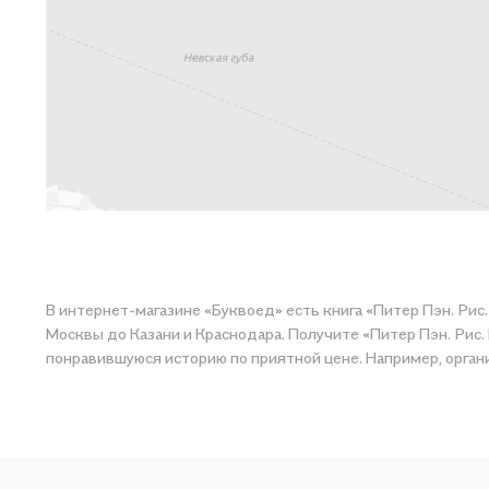
В интернет-магазине «Буквоед» есть книга «Питер Пэн. Рис
Москвы до Казани и Краснодара. Получите «Питер Пэн. Рис. 
понравившуюся историю по приятной цене. Например, органи