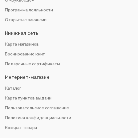
Программа лояльности
Открытые вакансии
Книжная сеть
Карта магазинов
Бронирование книг
Подарочные сертификаты
Интернет-магазин
Каталог
Карта пунктов выдачи
Пользовательское соглашение
Политика конфиденциальности
Возврат товара