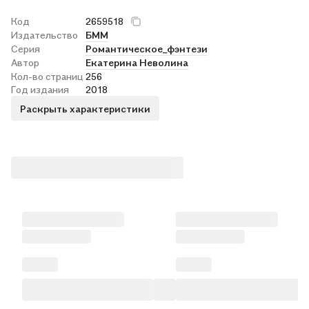
Код
2659518
Издательство
БММ
Серия
Романтическое_фэнтези
Автор
Екатерина Неволина
Кол-во страниц
256
Год издания
2018
Раскрыть характеристики