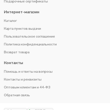
Подарочные сертификаты
Интернет-магазин
Каталог
Карта пунктов выдачи
Пользовательское соглашение
Политика конфиденциальности
Возврат товара
Контакты
Помощь и ответы на вопросы
Контакты и реквизиты
Оптовым клиентам и 44-ФЗ
Обратная связь