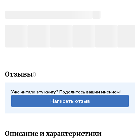
Отзывы
0
Уже читали эту книгу? Поделитесь вашим мнением!
Написать отзыв
Описание и характеристики