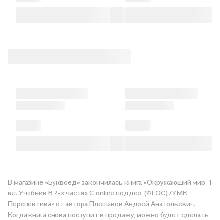
В магазине «Буквоед» закончилась книга «Окружающий мир. 1
кл. Учебник В 2-х частях С online поддер. (ФГОС) /УМК
Перспектива» от автора Плешаков Андрей Анатольевич.
Когда книга снова поступит в продажу, можно будет сделать