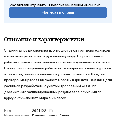
Уже читали эту книгу? Поделитесь вашим мнением!
Написать отзыв
Описание и характеристики
Эта книга предназначена для подготовки третьеклассников
к итоговой работе по окружающему миру. В проверочные
работы тренажёра включены все темы, изученные в 2 классе.
В каждой проверочной работе есть вопросы базового уровня,
а также задания повышенного уровня сложности. Каждая
проверочная работа включает в себя 2 варианта. Задания для
учеников разработаны с учётом требований ФГОС по
достижению запланированных результатов обучения по
курсу окружающего мира в 2 классе.
Код
2691122
Издательство
Просвещение-Союз