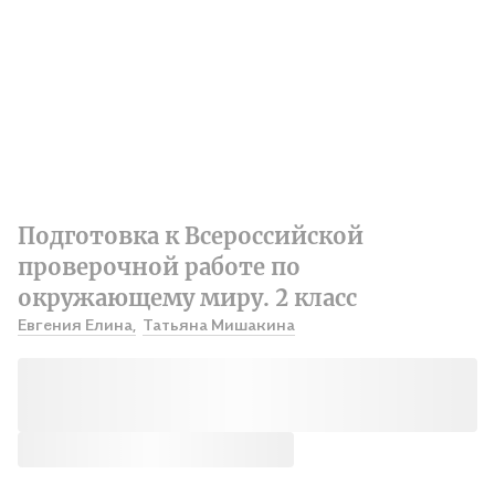
Подготовка к Всероссийской
проверочной работе по
окружающему миру. 2 класс
Евгения Елина,
Татьяна Мишакина