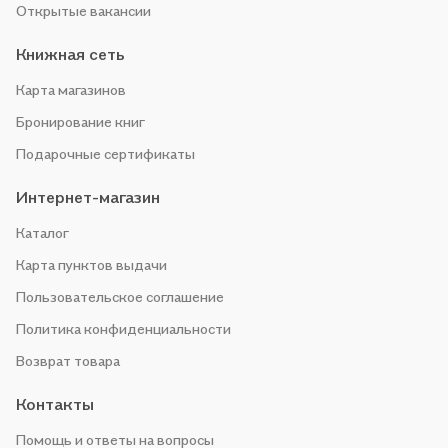
Открытые вакансии
Книжная сеть
Карта магазинов
Бронирование книг
Подарочные сертификаты
Интернет-магазин
Каталог
Карта пунктов выдачи
Пользовательское соглашение
Политика конфиденциальности
Возврат товара
Контакты
Помощь и ответы на вопросы