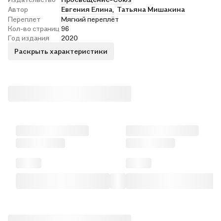
Автор
Евгения Елина,
Татьяна Мишакина
Переплет
Мягкий переплёт
Кол-во страниц
96
Год издания
2020
Раскрыть характеристики