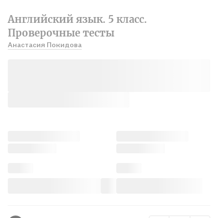
Английский язык. 5 класс.
Проверочные тесты
Анастасия Покидова