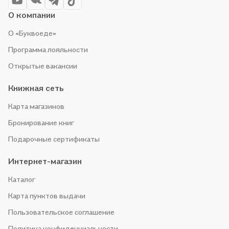
О компании
О «Буквоеде»
Программа лояльности
Открытые вакансии
Книжная сеть
Карта магазинов
Бронирование книг
Подарочные сертификаты
Интернет-магазин
Каталог
Карта пунктов выдачи
Пользовательское соглашение
Политика конфиденциальности