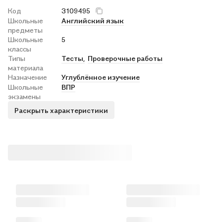
Код
3109495
Школьные
Английский язык
предметы
Школьные
5
классы
Типы
Тесты,
Проверочные работы
материала
Назначение
Углублённое изучение
Школьные
ВПР
экзамены
Раскрыть характеристики