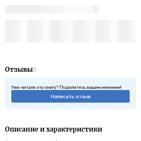
Отзывы
0
Уже читали эту книгу? Поделитесь вашим мнением!
Написать отзыв
Описание и характеристики