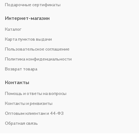
Подарочные сертификаты
Интернет-магазин
Каталог
Карта пунктов выдачи
Пользовательское соглашение
Политика конфиденциальности
Возврат товара
Контакты
Помощь и ответы на вопросы
Контакты и реквизиты
Оптовым клиентам и 44-ФЗ
Обратная связь