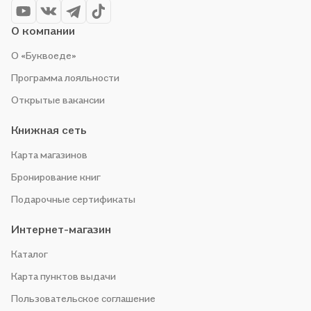
О компании
О «Буквоеде»
Программа лояльности
Открытые вакансии
Книжная сеть
Карта магазинов
Бронирование книг
Подарочные сертификаты
Интернет-магазин
Каталог
Карта пунктов выдачи
Пользовательское соглашение