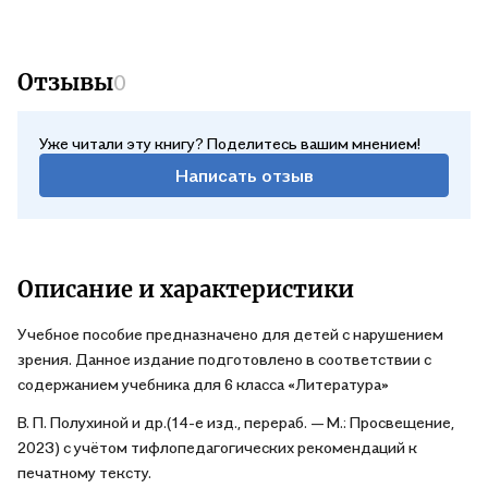
Отзывы
0
Уже читали эту книгу? Поделитесь вашим мнением!
Написать отзыв
Описание и характеристики
Учебное пособие предназначено для детей с нарушением
зрения. Данное издание подготовлено в соответствии с
содержанием учебника для 6 класса «Литература»
В. П. Полухиной и др.(14-е изд., перераб. — М.: Просвещение,
2023) с учётом тифлопедагогических рекомендаций к
печатному тексту.