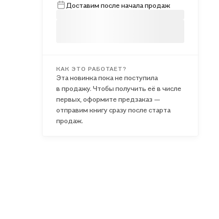
Доставим после начала продаж
КАК ЭТО РАБОТАЕТ?
Эта новинка пока не поступила
в продажу. Чтобы получить её в числе
первых, оформите предзаказ —
отправим книгу сразу после старта
продаж.