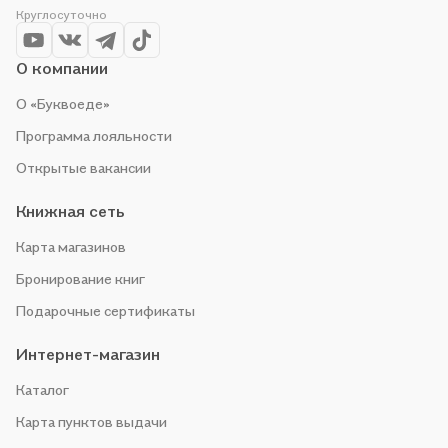
Круглосуточно
О компании
О «Буквоеде»
Программа лояльности
Открытые вакансии
Книжная сеть
Карта магазинов
Бронирование книг
Подарочные сертификаты
Интернет-магазин
Каталог
Карта пунктов выдачи