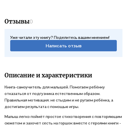
Отзывы
0
Уже читали эту книгу? Поделитесь вашим мнением!
Написать отзыв
Описание и характеристики
Книга-самоучитель для малышей. Помогаем ребёнку
отказаться от подгузника естественным образом.
Правильная мотивация: не стыдим и не ругаем ребёнка, а
достигаем результата с помощью игры.
Малыш легко поймёт простое стихотворения с повторяющим
сюжетом и захочет сесть на горшок вместе с героями книги -